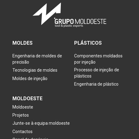
MOLDES
PLÁSTICOS
Engenharia de moldes de
Componentes moldados
precisão
por injeção
Processo de injeção de
Tecnologias de moldes
plásticos
Moldes de injeção
Engenharia de plástico
MOLDOESTE
Moldoeste
Projetos
Junte-se à equipa moldoeste
Contactos