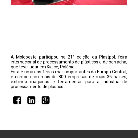
A Moldoeste participou na 21ª edição da Plastpol, feira
internacional de processamento de plásticos e de borracha,
que teve lugar em Kielce, Polónia.
Esta é uma das feiras mais importantes da Europa Central,
e contou com mais de 800 empresas de mais 36 países,
exibindo máquinas e ferramentas para a indústria de
processamento de plástico.